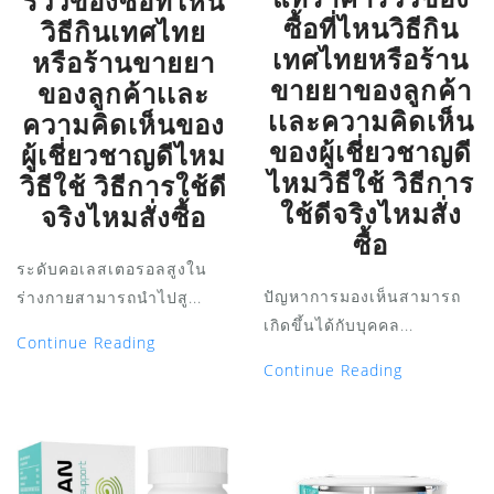
รีวิวของซื้อที่ไหน
ซื้อที่ไหนวิธีกิน
วิธีกินเทศไทย
เทศไทยหรือร้าน
หรือร้านขายยา
ขายยาของลูกค้า
ของลูกค้าเเละ
เเละความคิดเห็น
ความคิดเห็นของ
ของผู้เชี่ยวชาญดี
ผู้เชี่ยวชาญดีไหม
ไหมวิธีใช้ วิธีการ
วิธีใช้ วิธีการใช้ดี
ใช้ดีจริงไหมสั่ง
จริงไหมสั่งซื้อ
ซื้อ
ระดับคอเลสเตอรอลสูงใน
ปัญหาการมองเห็นสามารถ
ร่างกายสามารถนำไปสู...
เกิดขึ้นได้กับบุคคล...
Continue Reading
Continue Reading