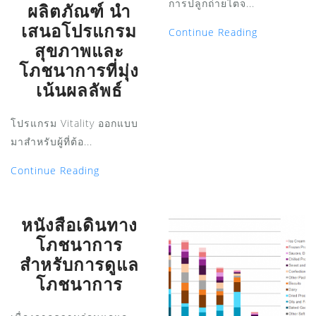
การปลูกถ่ายไตจ...
ผลิตภัณฑ์ นำ
เสนอโปรแกรม
Continue Reading
สุขภาพและ
โภชนาการที่มุ่ง
เน้นผลลัพธ์
โปรแกรม Vitality ออกแบบ
มาสำหรับผู้ที่ต้อ...
Continue Reading
หนังสือเดินทาง
โภชนาการ
สำหรับการดูแล
โภชนาการ