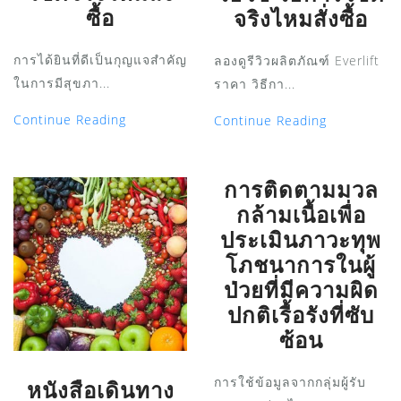
ซื้อ
จริงไหมสั่งซื้อ
การได้ยินที่ดีเป็นกุญแจสำคัญ
ลองดูรีวิวผลิตภัณฑ์ Everlift
ในการมีสุขภา...
ราคา วิธีกา...
Continue Reading
Continue Reading
การติดตามมวล
กล้ามเนื้อเพื่อ
ประเมินภาวะทุพ
โภชนาการในผู้
ป่วยที่มีความผิด
ปกติเรื้อรังที่ซับ
ซ้อน
การใช้ข้อมูลจากกลุ่มผู้รับ
หนังสือเดินทาง