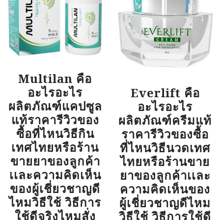
Multilan คือ
อะไรอะไร
Everlift คือ
ผลิตภัณฑ์แคปซูล
อะไรอะไร
แท้ราคารีวิวของ
ผลิตภัณฑ์ครีมแท้
ซื้อที่ไหนวิธีกิน
ราคารีวิวของซื้อ
เทศไทยหรือร้าน
ที่ไหนวิธีนวดเทศ
ขายยาของลูกค้า
ไทยหรือร้านขาย
เเละความคิดเห็น
ยาของลูกค้าเเละ
ของผู้เชี่ยวชาญดี
ความคิดเห็นของ
ไหมวิธีใช้ วิธีการ
ผู้เชี่ยวชาญดีไหม
ใช้ดีจริงไหมสั่ง
วิธีใช้ วิธีการใช้ดี