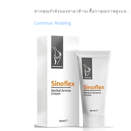
หากคุณกำลังมองหายาต้านเชื้อราคุณภาพสูงแล...
Continue Reading