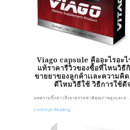
Viago capsule คืออะไรอะไ
แท้ราคารีวิวของซื้อที่ไหนวิธ
ขายยาของลูกค้าเเละความคิดเ
ดีไหมวิธีใช้ วิธีการใช้ดีจ
บทความนี้กล่าวถึงยาธรรมชาติคุณภาพสูงและม...
Continue Reading