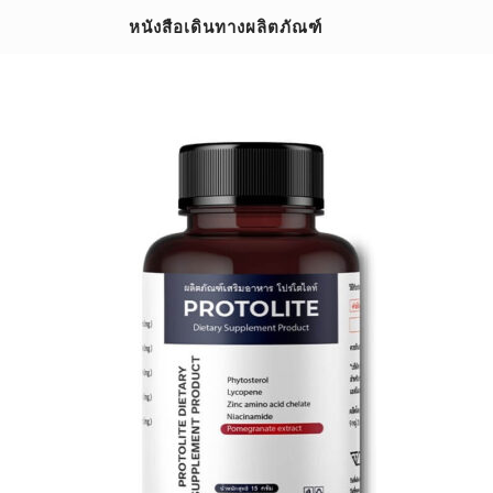
Skip
หนังสือเดินทางผลิตภัณฑ์
to
content