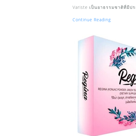
Variste เป็นยาธรรมชาติที่มีประ
Continue Reading