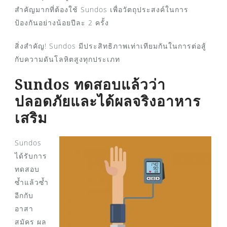
สำคัญมากที่ต้องใช้ Sundos เพื่อวัตถุประสงค์ในการ
ป้องกันอย่างน้อยปีละ 2 ครั้ง
สิ่งสำคัญ! Sundos มีประสิทธิภาพเท่าเทียมกันในการต่อสู้
กับความดันโลหิตสูงทุกประเภท
Sundos ทดสอบแล้วว่า
ปลอดภัยและได้ผลจริงอาหาร
เสริม
Sundos
ได้รับการ
ทดสอบ
ซ้ำแล้วซ้ำ
อีกกับ
อาสา
สมัคร ผล