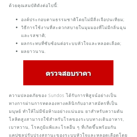
ด้วยคุณสมบัติดังต่อไปนี้:
องค์ประกอบตามธรรมชาติโดยไม่มีสิ่งเจือปนเทียม;
วิธีการใช้งานที่สะดวกสบายในมุมมองที่ไม่มีกลิ่นฉุน
และรสชาติ;
ผลกระทบที่ซับซ้อนต่อระบบหัวใจและหลอดเลือด;
ผลยาวนาน.
ความปลอดภัยของ Sundos ได้รับการพิสูจน์อย่างเป็น
ทางการผ่านการทดลองทางคลินิกกับอาสาสมัครที่เป็น
มนุษย์ ทำให้ไม่มีข้อห้ามอย่างแน่นอน ยาสำหรับความดัน
โลหิตสูงสามารถใช้สำหรับโรคของระบบทางเดินอาหาร,
เบาหวาน, โรคภูมิแพ้และโรคอื่น ๆ ที่เกิดขึ้นพร้อมกัน
แคปซูลปรับปรุงสถานะของระบบหัวใจและหลอดเลือดโดย