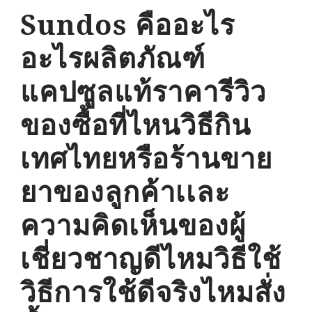
Sundos คืออะไร
อะไรผลิตภัณฑ์
แคปซูลแท้ราคารีวิว
ของซื้อที่ไหนวิธีกิน
เทศไทยหรือร้านขาย
ยาของลูกค้าเเละ
ความคิดเห็นของผู้
เชี่ยวชาญดีไหมวิธีใช้
วิธีการใช้ดีจริงไหมสั่ง