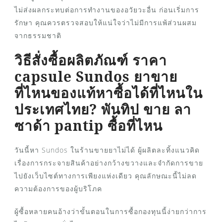
ไม่ส่งผลกระทบต่อการทำงานของอวัยวะอื่น ก่อนเริ่มการ
รักษา คุณควรตรวจสอบให้แน่ใจว่าไม่มีการแพ้ส่วนผสม
จากธรรมชาติ
วิธีสั่งซื้อผลิตภัณฑ์ ราคา
capsule Sundos ยาขาย
ที่ไหนของแท้หาซื้อได้ที่ไหนใน
ประเทศไทย? พันทิป ขาย ลา
ซาด้า pantip ซื้อที่ไหน
วันนี้หา Sundos ในร้านขายยาไม่ได้ ผู้ผลิตละทิ้งแนวคิด
เรื่องการกระจายสินค้าอย่างกว้างขวางและจำกัดการขาย
ไปยังเว็บไซต์ทางการเพียงแห่งเดียว คุณลักษณะนี้ไม่ลด
ความต้องการของผู้บริโภค
ผู้ซื้อหลายคนอ้างว่าขั้นตอนในการซื้อกองทุนนี้ง่ายกว่าการ