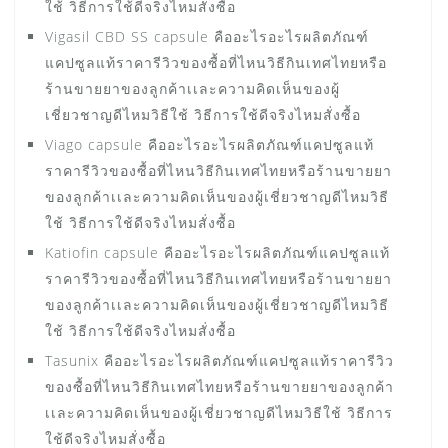
ใช้ วิธีการใช้ดีจริงไหมสั่งซื้อ
Vigasil CBD SS capsule คืออะไรอะไรผลิตภัณฑ์
แคปซูลแท้ราคารีวิวของซื้อที่ไหนวิธีกินเทศไทยหรือ
ร้านขายยาของลูกค้าเเละความคิดเห็นของผู้
เชี่ยวชาญดีไหมวิธีใช้ วิธีการใช้ดีจริงไหมสั่งซื้อ
Viago capsule คืออะไรอะไรผลิตภัณฑ์แคปซูลแท้
ราคารีวิวของซื้อที่ไหนวิธีกินเทศไทยหรือร้านขายยา
ของลูกค้าเเละความคิดเห็นของผู้เชี่ยวชาญดีไหมวิธี
ใช้ วิธีการใช้ดีจริงไหมสั่งซื้อ
Katiofin capsule คืออะไรอะไรผลิตภัณฑ์แคปซูลแท้
ราคารีวิวของซื้อที่ไหนวิธีกินเทศไทยหรือร้านขายยา
ของลูกค้าเเละความคิดเห็นของผู้เชี่ยวชาญดีไหมวิธี
ใช้ วิธีการใช้ดีจริงไหมสั่งซื้อ
Tasunix คืออะไรอะไรผลิตภัณฑ์แคปซูลแท้ราคารีวิว
ของซื้อที่ไหนวิธีกินเทศไทยหรือร้านขายยาของลูกค้า
เเละความคิดเห็นของผู้เชี่ยวชาญดีไหมวิธีใช้ วิธีการ
ใช้ดีจริงไหมสั่งซื้อ