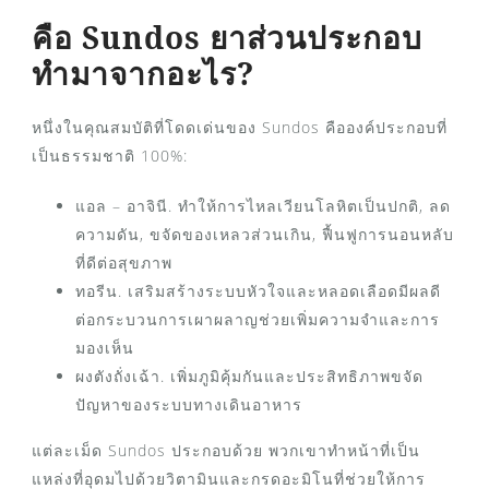
คือ Sundos ยาส่วนประกอบ
ทำมาจากอะไร?
หนึ่งในคุณสมบัติที่โดดเด่นของ Sundos คือองค์ประกอบที่
เป็นธรรมชาติ 100%:
แอล – อาจินี. ทำให้การไหลเวียนโลหิตเป็นปกติ, ลด
ความดัน, ขจัดของเหลวส่วนเกิน, ฟื้นฟูการนอนหลับ
ที่ดีต่อสุขภาพ
ทอรีน. เสริมสร้างระบบหัวใจและหลอดเลือดมีผลดี
ต่อกระบวนการเผาผลาญช่วยเพิ่มความจำและการ
มองเห็น
ผงตังถั่งเฉ้า. เพิ่มภูมิคุ้มกันและประสิทธิภาพขจัด
ปัญหาของระบบทางเดินอาหาร
แต่ละเม็ด Sundos ประกอบด้วย พวกเขาทำหน้าที่เป็น
แหล่งที่อุดมไปด้วยวิตามินและกรดอะมิโนที่ช่วยให้การ