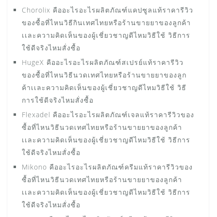
Chorolix คืออะไรอะไรผลิตภัณฑ์แคปซูลแท้ราคารีวิว
ของซื้อที่ไหนวิธีกินเทศไทยหรือร้านขายยาของลูกค้า
เเละความคิดเห็นของผู้เชี่ยวชาญดีไหมวิธีใช้ วิธีการ
ใช้ดีจริงไหมสั่งซื้อ
HugeX คืออะไรอะไรผลิตภัณฑ์สเปรย์แท้ราคารีวิว
ของซื้อที่ไหนวิธีนวดเทศไทยหรือร้านขายยาของลูก
ค้าเเละความคิดเห็นของผู้เชี่ยวชาญดีไหมวิธีใช้ วิธี
การใช้ดีจริงไหมสั่งซื้อ
Flexadel คืออะไรอะไรผลิตภัณฑ์เจลแท้ราคารีวิวของ
ซื้อที่ไหนวิธีนวดเทศไทยหรือร้านขายยาของลูกค้า
เเละความคิดเห็นของผู้เชี่ยวชาญดีไหมวิธีใช้ วิธีการ
ใช้ดีจริงไหมสั่งซื้อ
Mikono คืออะไรอะไรผลิตภัณฑ์ครีมแท้ราคารีวิวของ
ซื้อที่ไหนวิธีนวดเทศไทยหรือร้านขายยาของลูกค้า
เเละความคิดเห็นของผู้เชี่ยวชาญดีไหมวิธีใช้ วิธีการ
ใช้ดีจริงไหมสั่งซื้อ