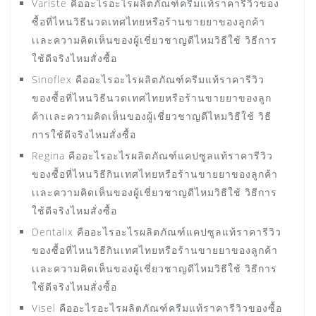
Variste คืออะไรอะไรผลิตภัณฑ์ครีมแท้ราคารีวิวของ
ซื้อที่ไหนวิธีนวดเทศไทยหรือร้านขายยาของลูกค้า
เเละความคิดเห็นของผู้เชี่ยวชาญดีไหมวิธีใช้ วิธีการ
ใช้ดีจริงไหมสั่งซื้อ
Sinoflex คืออะไรอะไรผลิตภัณฑ์ครีมแท้ราคารีวิว
ของซื้อที่ไหนวิธีนวดเทศไทยหรือร้านขายยาของลูก
ค้าเเละความคิดเห็นของผู้เชี่ยวชาญดีไหมวิธีใช้ วิธี
การใช้ดีจริงไหมสั่งซื้อ
Regina คืออะไรอะไรผลิตภัณฑ์แคปซูลแท้ราคารีวิว
ของซื้อที่ไหนวิธีกินเทศไทยหรือร้านขายยาของลูกค้า
เเละความคิดเห็นของผู้เชี่ยวชาญดีไหมวิธีใช้ วิธีการ
ใช้ดีจริงไหมสั่งซื้อ
Dentalix คืออะไรอะไรผลิตภัณฑ์แคปซูลแท้ราคารีวิว
ของซื้อที่ไหนวิธีกินเทศไทยหรือร้านขายยาของลูกค้า
เเละความคิดเห็นของผู้เชี่ยวชาญดีไหมวิธีใช้ วิธีการ
ใช้ดีจริงไหมสั่งซื้อ
Visel คืออะไรอะไรผลิตภัณฑ์ครีมแท้ราคารีวิวของซื้อ