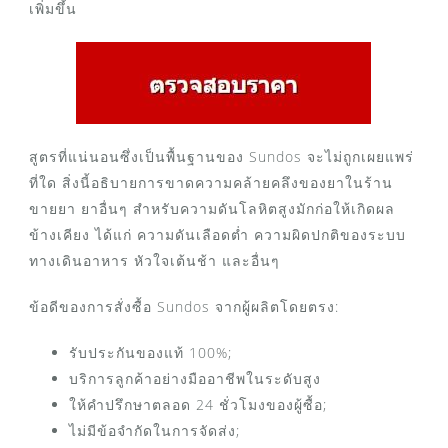
เพิ่มขึ้น
สูตรที่แน่นอนซึ่งเป็นพื้นฐานของ Sundos จะไม่ถูกเผยแพร่
ที่ใด สิ่งนี้อธิบายการขาดความคล้ายคลึงของยาในร้าน
ขายยา ยาอื่นๆ สำหรับความดันโลหิตสูงมักก่อให้เกิดผล
ข้างเคียง ได้แก่ ความดันเลือดต่ำ ความผิดปกติของระบบ
ทางเดินอาหาร หัวใจเต้นช้า และอื่นๆ
ข้อดีของการสั่งซื้อ Sundos จากผู้ผลิตโดยตรง:
รับประกันของแท้ 100%;
บริการลูกค้าอย่างมืออาชีพในระดับสูง
ให้คำปรึกษาตลอด 24 ชั่วโมงของผู้ซื้อ;
ไม่มีข้อจำกัดในการจัดส่ง;