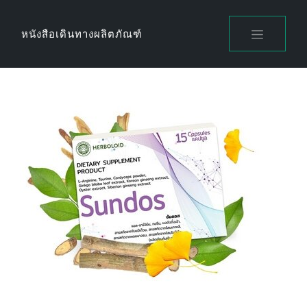
Skip
to
หนังสือเดินทางผลิตภัณฑ์
content