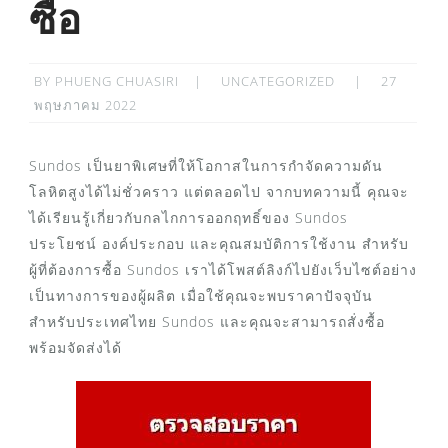
ซื้อ
POSTED
BY
PHUENG CHUASIRI
UNCATEGORIZED
27
ON
พฤษภาคม 2022
Sundos เป็นยาพิเศษที่ให้โอกาสในการกำจัดความดัน
โลหิตสูงได้ไม่ชั่วคราว แต่ตลอดไป จากบทความนี้ คุณจะ
ได้เรียนรู้เกี่ยวกับกลไกการออกฤทธิ์ของ Sundos
ประโยชน์ องค์ประกอบ และคุณสมบัติการใช้งาน สำหรับ
ผู้ที่ต้องการซื้อ Sundos เราได้โพสต์ลิงก์ไปยังเว็บไซต์อย่าง
เป็นทางการของผู้ผลิต เมื่อใช้คุณจะพบราคาปัจจุบัน
สำหรับประเทศไทย Sundos และคุณจะสามารถสั่งซื้อ
พร้อมจัดส่งได้