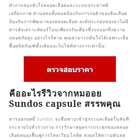
ทำงานของหัวใจหลอดเลือดและระบบประสาทมี
เสถียรภาพ ส่วนผสมทั้งหมดป้องกันการก่อตัวของลิ่มเลือด
ป้องกันการพัฒนาของหลอดเลือด องค์ประกอบของยาไม่มี
สารสังเคราะห์ฮอร์โมนเพียงกรัมเดียวซึ่งบ่งบอกถึงความ
ปลอดภัยสูง อย่างไรก็ตาม คุณสามารถมั่นใจได้เฉพาะเมื่อ
ซื้อผลิตภัณฑ์ดั้งเดิมบนเว็บไซต์ทางการเท่านั้น!
คืออะไรรีวิวจากหมออย
Sundos capsule สรรพคุณ
สารออกฤทธิ์ Sundos จะซึมซาบเข้าสู่กระแสเลือดในทันที
กระจายไปทั่วร่างกาย การรักษาหยุดการกระตุกของหลอด
เลือดสมองฟื้นฟูการไหลเวียนโลหิต ส่งผลให้ความดันลด