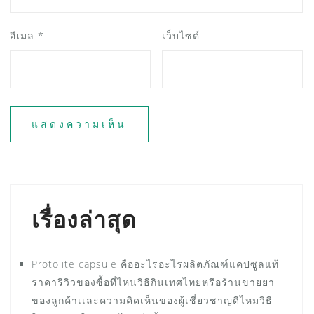
อีเมล
*
เว็บไซต์
เรื่องล่าสุด
Protolite capsule คืออะไรอะไรผลิตภัณฑ์แคปซูลแท้
ราคารีวิวของซื้อที่ไหนวิธีกินเทศไทยหรือร้านขายยา
ของลูกค้าเเละความคิดเห็นของผู้เชี่ยวชาญดีไหมวิธี