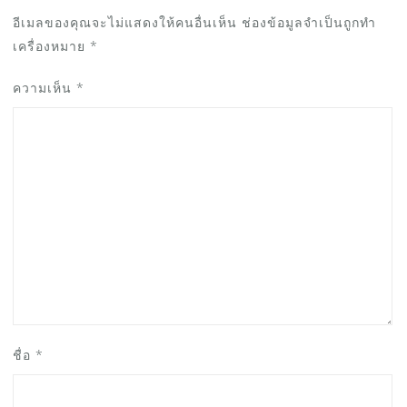
อีเมลของคุณจะไม่แสดงให้คนอื่นเห็น
ช่องข้อมูลจำเป็นถูกทำ
เครื่องหมาย
*
ความเห็น
*
ชื่อ
*