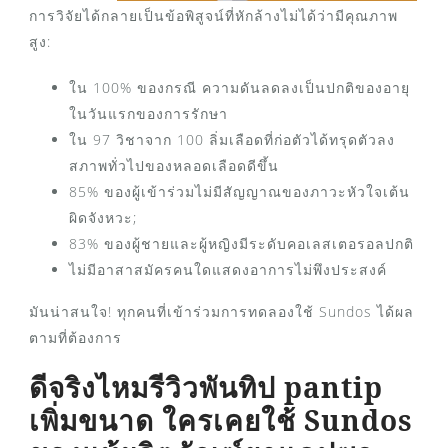
การวิจัยได้กลายเป็นข้อพิสูจน์ที่หักล้างไม่ได้ว่ามีคุณภาพ
สูง:
ใน 100% ของกรณี ความดันลดลงเป็นปกติของอายุ
ในวันแรกของการรักษา
ใน 97 วิชาจาก 100 ลิ่มเลือดที่ก่อตัวได้ทรุดตัวลง
สภาพทั่วไปของหลอดเลือดดีขึ้น
85% ของผู้เข้าร่วมไม่มีสัญญาณของภาวะหัวใจเต้น
ผิดจังหวะ;
83% ของผู้ชายและผู้หญิงมีระดับคอเลสเตอรอลปกติ
ไม่มีอาสาสมัครคนใดแสดงอาการไม่พึงประสงค์
มันน่าสนใจ! ทุกคนที่เข้าร่วมการทดลองใช้ Sundos ได้ผล
ตามที่ต้องการ
ดีจริงไหมรีวิวพันทิป pantip
เพิ่มขนาด ใครเคยใช้ Sundos