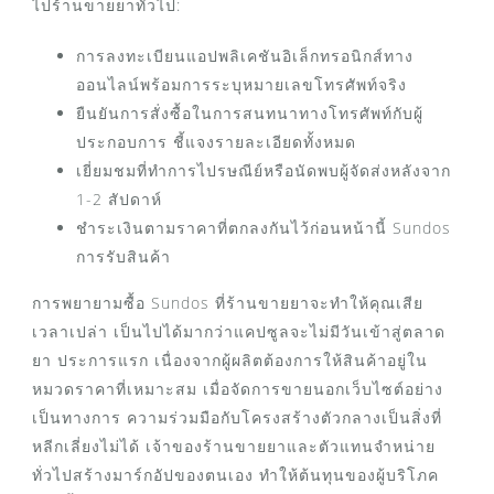
ไปร้านขายยาทั่วไป:
การลงทะเบียนแอปพลิเคชันอิเล็กทรอนิกส์ทาง
ออนไลน์พร้อมการระบุหมายเลขโทรศัพท์จริง
ยืนยันการสั่งซื้อในการสนทนาทางโทรศัพท์กับผู้
ประกอบการ ชี้แจงรายละเอียดทั้งหมด
เยี่ยมชมที่ทำการไปรษณีย์หรือนัดพบผู้จัดส่งหลังจาก
1-2 สัปดาห์
ชำระเงินตามราคาที่ตกลงกันไว้ก่อนหน้านี้ Sundos
การรับสินค้า
การพยายามซื้อ Sundos ที่ร้านขายยาจะทำให้คุณเสีย
เวลาเปล่า เป็นไปได้มากว่าแคปซูลจะไม่มีวันเข้าสู่ตลาด
ยา ประการแรก เนื่องจากผู้ผลิตต้องการให้สินค้าอยู่ใน
หมวดราคาที่เหมาะสม เมื่อจัดการขายนอกเว็บไซต์อย่าง
เป็นทางการ ความร่วมมือกับโครงสร้างตัวกลางเป็นสิ่งที่
หลีกเลี่ยงไม่ได้ เจ้าของร้านขายยาและตัวแทนจำหน่าย
ทั่วไปสร้างมาร์กอัปของตนเอง ทำให้ต้นทุนของผู้บริโภค