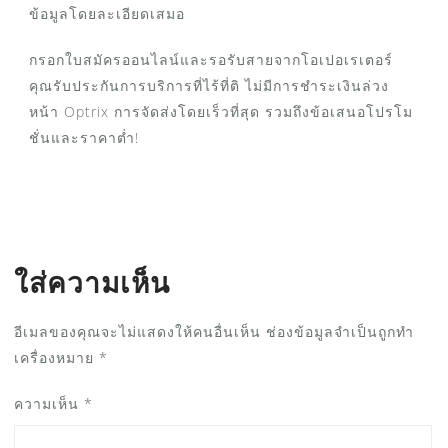
ข้อมูลโดยละเอียดเสมอ
กรอกใบสมัครออนไลน์และรอรับสายจากโอเปอเรเตอร์
คุณรับประกันการบริการที่ไร้ที่ติ ไม่มีการชำระเงินล่วง
หน้า Optrix การจัดส่งโดยเร็วที่สุด รวมถึงข้อเสนอโปรโม
ชั่นและราคาต่ำ!
ใส่ความเห็น
อีเมลของคุณจะไม่แสดงให้คนอื่นเห็น
ช่องข้อมูลจำเป็นถูกทำ
เครื่องหมาย
*
ความเห็น
*