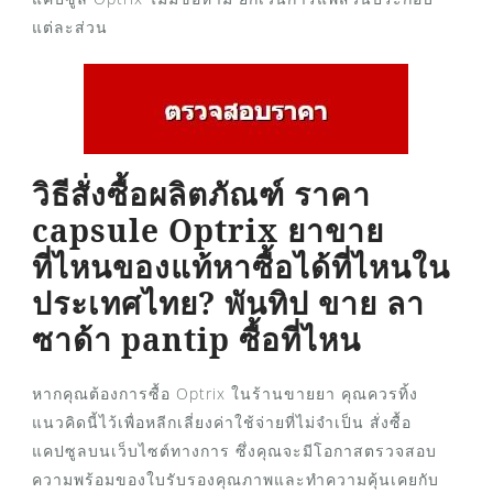
แต่ละส่วน
วิธีสั่งซื้อผลิตภัณฑ์ ราคา
capsule Optrix ยาขาย
ที่ไหนของแท้หาซื้อได้ที่ไหนใน
ประเทศไทย? พันทิป ขาย ลา
ซาด้า pantip ซื้อที่ไหน
หากคุณต้องการซื้อ Optrix ในร้านขายยา คุณควรทิ้ง
แนวคิดนี้ไว้เพื่อหลีกเลี่ยงค่าใช้จ่ายที่ไม่จำเป็น สั่งซื้อ
แคปซูลบนเว็บไซต์ทางการ ซึ่งคุณจะมีโอกาสตรวจสอบ
ความพร้อมของใบรับรองคุณภาพและทำความคุ้นเคยกับ