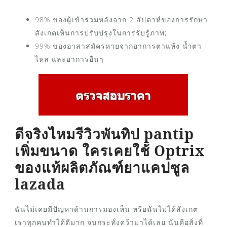
98% ของผู้เข้าร่วมหลังจาก 2 สัปดาห์ของการรักษา
สังเกตเห็นการปรับปรุงในการรับรู้ภาพ;
99% ของอาสาสมัครหายจากอาการตาแห้ง น้ำตา
ไหล และอาการอื่นๆ
ดีจริงไหมรีวิวพันทิป pantip
เพิ่มขนาด ใครเคยใช้ Optrix
ของแท้ผลิตภัณฑ์ยาแคปซูล
lazada
ฉันไม่เคยมีปัญหาด้านการมองเห็น หรือฉันไม่ได้สังเกต
เราทุกคนทำได้ดีมาก จนกระทั่งคว้ามาได้เลย นั่นคือสิ่งที่