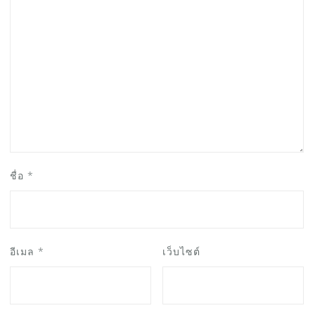
ชื่อ
*
อีเมล
*
เว็บไซต์