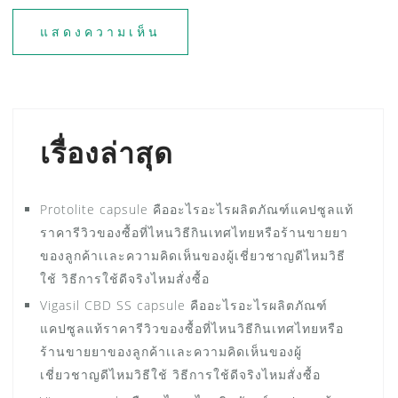
เรื่องล่าสุด
Protolite capsule คืออะไรอะไรผลิตภัณฑ์แคปซูลแท้
ราคารีวิวของซื้อที่ไหนวิธีกินเทศไทยหรือร้านขายยา
ของลูกค้าเเละความคิดเห็นของผู้เชี่ยวชาญดีไหมวิธี
ใช้ วิธีการใช้ดีจริงไหมสั่งซื้อ
Vigasil CBD SS capsule คืออะไรอะไรผลิตภัณฑ์
แคปซูลแท้ราคารีวิวของซื้อที่ไหนวิธีกินเทศไทยหรือ
ร้านขายยาของลูกค้าเเละความคิดเห็นของผู้
เชี่ยวชาญดีไหมวิธีใช้ วิธีการใช้ดีจริงไหมสั่งซื้อ