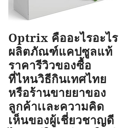
Optrix คืออะไรอะไร
ผลิตภัณฑ์แคปซูลแท้
ราคารีวิวของซื้อ
ที่ไหนวิธีกินเทศไทย
หรือร้านขายยาของ
ลูกค้าเเละความคิด
เห็นของผู้เชี่ยวชาญดี