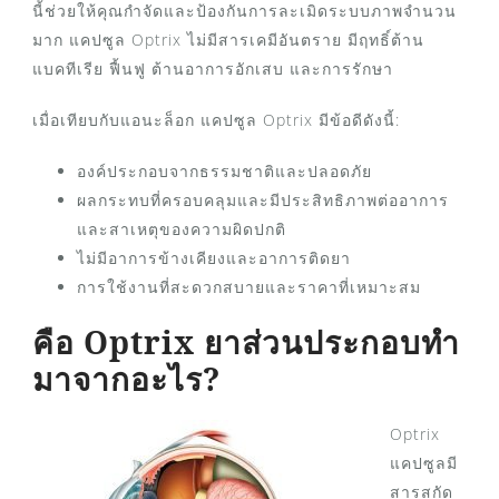
นี้ช่วยให้คุณกำจัดและป้องกันการละเมิดระบบภาพจำนวน
มาก แคปซูล Optrix ไม่มีสารเคมีอันตราย มีฤทธิ์ต้าน
แบคทีเรีย ฟื้นฟู ต้านอาการอักเสบ และการรักษา
เมื่อเทียบกับแอนะล็อก แคปซูล Optrix มีข้อดีดังนี้:
องค์ประกอบจากธรรมชาติและปลอดภัย
ผลกระทบที่ครอบคลุมและมีประสิทธิภาพต่ออาการ
และสาเหตุของความผิดปกติ
ไม่มีอาการข้างเคียงและอาการติดยา
การใช้งานที่สะดวกสบายและราคาที่เหมาะสม
คือ Optrix ยาส่วนประกอบทำ
มาจากอะไร?
Optrix
แคปซูลมี
สารสกัด