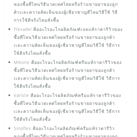
ของซื้อที่ไหนวิธีนวดเทศไทยหรือร้านขายยาของลูก
ค้าเเละความคิดเห็นของผู้เชี่ยวชาญดีไหมวิธีใช้ วิธี
การใช้ดีจริงไหมสั่งซื้อ
Flexadel คืออะไรอะไรผลิตภัณฑ์เจลแท้ราคารีวิวของ
ซื้อที่ไหนวิธีนวดเทศไทยหรือร้านขายยาของลูกค้า
เเละความคิดเห็นของผู้เชี่ยวชาญดีไหมวิธีใช้ วิธีการ
ใช้ดีจริงไหมสั่งซื้อ
Mikono คืออะไรอะไรผลิตภัณฑ์ครีมแท้ราคารีวิวของ
ซื้อที่ไหนวิธีนวดเทศไทยหรือร้านขายยาของลูกค้า
เเละความคิดเห็นของผู้เชี่ยวชาญดีไหมวิธีใช้ วิธีการ
ใช้ดีจริงไหมสั่งซื้อ
Variste คืออะไรอะไรผลิตภัณฑ์ครีมแท้ราคารีวิวของ
ซื้อที่ไหนวิธีนวดเทศไทยหรือร้านขายยาของลูกค้า
เเละความคิดเห็นของผู้เชี่ยวชาญดีไหมวิธีใช้ วิธีการ
ใช้ดีจริงไหมสั่งซื้อ
Sinoflex คืออะไรอะไรผลิตภัณฑ์ครีมแท้ราคารีวิว
ของซื้อที่ไหนวิธีนวดเทศไทยหรือร้านขายยาของลูก