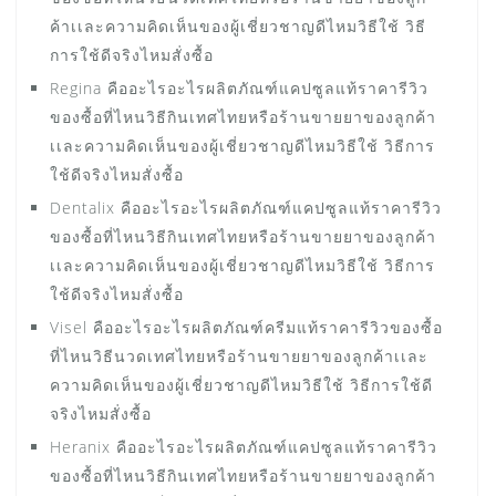
ค้าเเละความคิดเห็นของผู้เชี่ยวชาญดีไหมวิธีใช้ วิธี
การใช้ดีจริงไหมสั่งซื้อ
Regina คืออะไรอะไรผลิตภัณฑ์แคปซูลแท้ราคารีวิว
ของซื้อที่ไหนวิธีกินเทศไทยหรือร้านขายยาของลูกค้า
เเละความคิดเห็นของผู้เชี่ยวชาญดีไหมวิธีใช้ วิธีการ
ใช้ดีจริงไหมสั่งซื้อ
Dentalix คืออะไรอะไรผลิตภัณฑ์แคปซูลแท้ราคารีวิว
ของซื้อที่ไหนวิธีกินเทศไทยหรือร้านขายยาของลูกค้า
เเละความคิดเห็นของผู้เชี่ยวชาญดีไหมวิธีใช้ วิธีการ
ใช้ดีจริงไหมสั่งซื้อ
Visel คืออะไรอะไรผลิตภัณฑ์ครีมแท้ราคารีวิวของซื้อ
ที่ไหนวิธีนวดเทศไทยหรือร้านขายยาของลูกค้าเเละ
ความคิดเห็นของผู้เชี่ยวชาญดีไหมวิธีใช้ วิธีการใช้ดี
จริงไหมสั่งซื้อ
Heranix คืออะไรอะไรผลิตภัณฑ์แคปซูลแท้ราคารีวิว
ของซื้อที่ไหนวิธีกินเทศไทยหรือร้านขายยาของลูกค้า