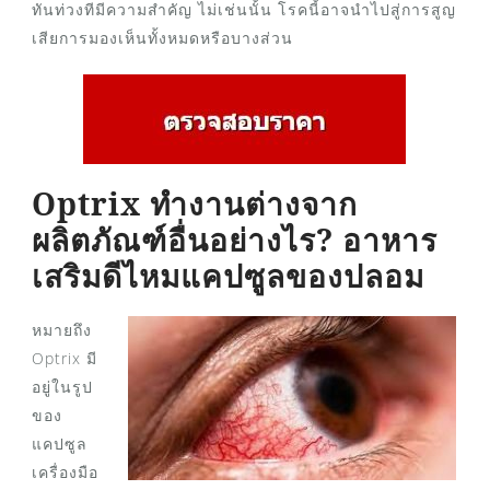
ทันท่วงทีมีความสำคัญ ไม่เช่นนั้น โรคนี้อาจนำไปสู่การสูญ
เสียการมองเห็นทั้งหมดหรือบางส่วน
Optrix ทำงานต่างจาก
ผลิตภัณฑ์อื่นอย่างไร? อาหาร
เสริมดีไหมแคปซูลของปลอม
หมายถึง
Optrix มี
อยู่ในรูป
ของ
แคปซูล
เครื่องมือ