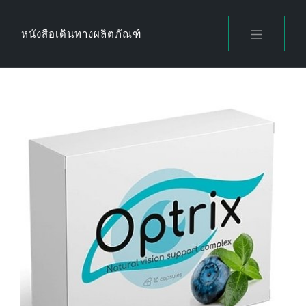
Skip
to
หนังสือเดินทางผลิตภัณฑ์
content