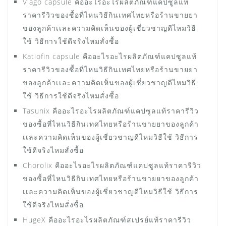
Viago capsule คืออะไรอะไรผลิตภัณฑ์แคปซูลแท้
ราคารีวิวของซื้อที่ไหนวิธีกินเทศไทยหรือร้านขายยา
ของลูกค้าเเละความคิดเห็นของผู้เชี่ยวชาญดีไหมวิธี
ใช้ วิธีการใช้ดีจริงไหมสั่งซื้อ
Katiofin capsule คืออะไรอะไรผลิตภัณฑ์แคปซูลแท้
ราคารีวิวของซื้อที่ไหนวิธีกินเทศไทยหรือร้านขายยา
ของลูกค้าเเละความคิดเห็นของผู้เชี่ยวชาญดีไหมวิธี
ใช้ วิธีการใช้ดีจริงไหมสั่งซื้อ
Tasunix คืออะไรอะไรผลิตภัณฑ์แคปซูลแท้ราคารีวิว
ของซื้อที่ไหนวิธีกินเทศไทยหรือร้านขายยาของลูกค้า
เเละความคิดเห็นของผู้เชี่ยวชาญดีไหมวิธีใช้ วิธีการ
ใช้ดีจริงไหมสั่งซื้อ
Chorolix คืออะไรอะไรผลิตภัณฑ์แคปซูลแท้ราคารีวิว
ของซื้อที่ไหนวิธีกินเทศไทยหรือร้านขายยาของลูกค้า
เเละความคิดเห็นของผู้เชี่ยวชาญดีไหมวิธีใช้ วิธีการ
ใช้ดีจริงไหมสั่งซื้อ
HugeX คืออะไรอะไรผลิตภัณฑ์สเปรย์แท้ราคารีวิว