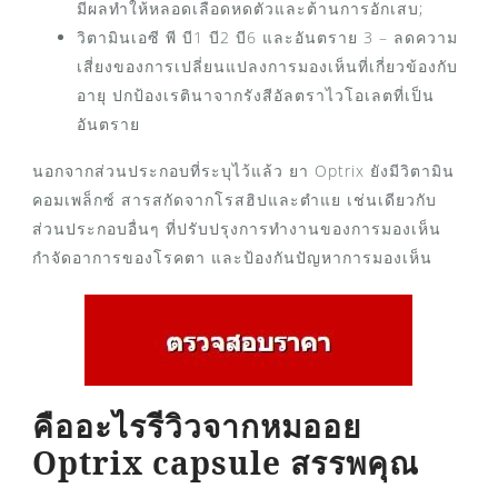
มีผลทำให้หลอดเลือดหดตัวและต้านการอักเสบ;
วิตามินเอซี พี บี1 บี2 บี6 และอันตราย 3 – ลดความ
เสี่ยงของการเปลี่ยนแปลงการมองเห็นที่เกี่ยวข้องกับ
อายุ ปกป้องเรตินาจากรังสีอัลตราไวโอเลตที่เป็น
อันตราย
นอกจากส่วนประกอบที่ระบุไว้แล้ว ยา Optrix ยังมีวิตามิน
คอมเพล็กซ์ สารสกัดจากโรสฮิปและตำแย เช่นเดียวกับ
ส่วนประกอบอื่นๆ ที่ปรับปรุงการทำงานของการมองเห็น
กำจัดอาการของโรคตา และป้องกันปัญหาการมองเห็น
คืออะไรรีวิวจากหมออย
Optrix capsule สรรพคุณ