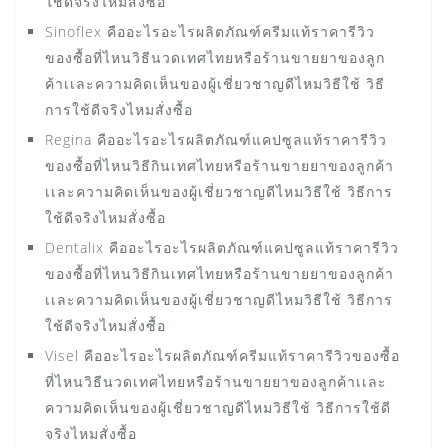
ใช้ดีจริงไหมสั่งซื้อ
Sinoflex คืออะไรอะไรผลิตภัณฑ์ครีมแท้ราคารีวิว
ของซื้อที่ไหนวิธีนวดเทศไทยหรือร้านขายยาของลูก
ค้าเเละความคิดเห็นของผู้เชี่ยวชาญดีไหมวิธีใช้ วิธี
การใช้ดีจริงไหมสั่งซื้อ
Regina คืออะไรอะไรผลิตภัณฑ์แคปซูลแท้ราคารีวิว
ของซื้อที่ไหนวิธีกินเทศไทยหรือร้านขายยาของลูกค้า
เเละความคิดเห็นของผู้เชี่ยวชาญดีไหมวิธีใช้ วิธีการ
ใช้ดีจริงไหมสั่งซื้อ
Dentalix คืออะไรอะไรผลิตภัณฑ์แคปซูลแท้ราคารีวิว
ของซื้อที่ไหนวิธีกินเทศไทยหรือร้านขายยาของลูกค้า
เเละความคิดเห็นของผู้เชี่ยวชาญดีไหมวิธีใช้ วิธีการ
ใช้ดีจริงไหมสั่งซื้อ
Visel คืออะไรอะไรผลิตภัณฑ์ครีมแท้ราคารีวิวของซื้อ
ที่ไหนวิธีนวดเทศไทยหรือร้านขายยาของลูกค้าเเละ
ความคิดเห็นของผู้เชี่ยวชาญดีไหมวิธีใช้ วิธีการใช้ดี
จริงไหมสั่งซื้อ