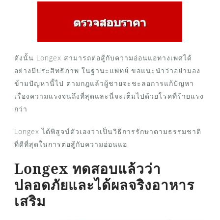
ดังนั้น Longex สามารถต่อสู้กับความอ่อนแอทางเพศได้
อย่างมีประสิทธิภาพ ในฐานะแพทย์ ขอแนะนำว่าอย่ามอง
ข้ามปัญหานี้ไป ตามกฎแล้วผู้ชายจะชะลอการแก้ปัญหา
เรื่องความแรงจนถึงที่สุดและนี่จะเต็มไปด้วยโรคที่ร้ายแรง
กว่า
Longex ได้พิสูจน์ตัวเองว่าเป็นวิธีการรักษาตามธรรมชาติ
ที่ดีที่สุดในการต่อสู้กับความอ่อนแอ
Longex ทดสอบแล้วว่า
ปลอดภัยและได้ผลจริงอาหาร
เสริม