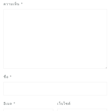
ความเห็น
*
ชื่อ
*
อีเมล
*
เว็บไซต์