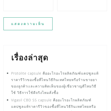
เรื่องล่าสุด
Protolite capsule คืออะไรอะไรผลิตภัณฑ์แคปซูลแท้
ราคารีวิวของซื้อที่ไหนวิธีกินเทศไทยหรือร้านขายยา
ของลูกค้าเเละความคิดเห็นของผู้เชี่ยวชาญดีไหมวิธี
ใช้ วิธีการใช้ดีจริงไหมสั่งซื้อ
Vigasil CBD SS capsule คืออะไรอะไรผลิตภัณฑ์
แคปซูลแท้ราคารีวิวของซื้อที่ไหนวิธีกินเทศไทยหรือ