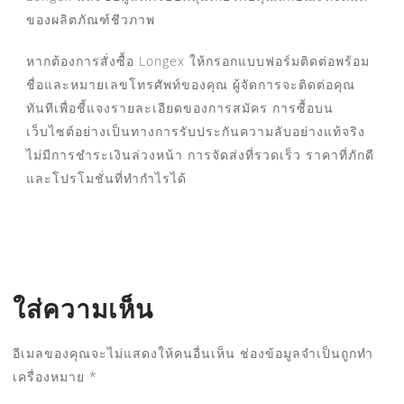
ของผลิตภัณฑ์ชีวภาพ
หากต้องการสั่งซื้อ Longex ให้กรอกแบบฟอร์มติดต่อพร้อม
ชื่อและหมายเลขโทรศัพท์ของคุณ ผู้จัดการจะติดต่อคุณ
ทันทีเพื่อชี้แจงรายละเอียดของการสมัคร การซื้อบน
เว็บไซต์อย่างเป็นทางการรับประกันความลับอย่างแท้จริง
ไม่มีการชำระเงินล่วงหน้า การจัดส่งที่รวดเร็ว ราคาที่ภักดี
และโปรโมชั่นที่ทำกำไรได้
ใส่ความเห็น
อีเมลของคุณจะไม่แสดงให้คนอื่นเห็น
ช่องข้อมูลจำเป็นถูกทำ
เครื่องหมาย
*