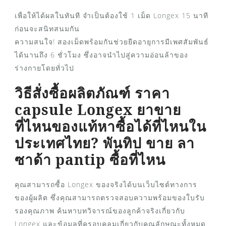
เพื่อให้ได้ผลในทันที จำเป็นต้องใช้ 1 เม็ด Longex 15 นาที
ก่อนจะสนิทสนมกัน
ความสนใจ! สองเม็ดพร้อมกันช่วยยืดอายุการมีเพศสัมพันธ์
ได้นานถึง 6 ชั่วโมง ซึ่งอาจนำไปสู่ความอ่อนล้าของ
ร่างกายโดยทั่วไป
วิธีสั่งซื้อผลิตภัณฑ์ ราคา
capsule Longex ยาขาย
ที่ไหนของแท้หาซื้อได้ที่ไหนใน
ประเทศไทย? พันทิป ขาย ลา
ซาด้า pantip ซื้อที่ไหน
คุณสามารถซื้อ Longex ของจริงได้บนเว็บไซต์ทางการ
ของผู้ผลิต ซึ่งคุณสามารถตรวจสอบความพร้อมของใบรับ
รองคุณภาพ ค้นหาบทวิจารณ์ของลูกค้าจริงเกี่ยวกับ
Longex และข้อมูลที่ครอบคลุมเกี่ยวกับคุณลักษณะทั้งหมด