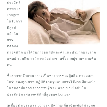
ประสิทธิ
ภาพของ
Longex
ได้รับการ
พิสูจน์
แล้วใน
การ
ทดลอง
ทางคลินิก ยาได้รับการอนุมัติและคำแนะนำมากมายจาก
แพทย์ รวมถึงการวิจารณ์อย่างซาบซึ้งจากผู้ชายหลายพัน
คน
ซื้อยาจากตัวแทนอย่างเป็นทางการของผู้ผลิต ตรวจสอบ
ใบรับรองคุณภาพ ปฏิบัติตามรูปแบบการใช้งานที่แนะนำ
ในสัปดาห์แรกของการรับผู้ชาย พวกเขาเชื่อมั่นใน
ประสิทธิภาพทางคลินิกที่สูงของ Longex
ผู้เชี่ยวชาญระบุว่า Longex มีความเกี่ยวข้องกับผู้ชายทุก