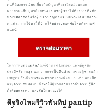
คนที่ต้องการเงียบเกี่ยวกับปัญหาที่ละเอียดอ่อนและ
พยายามแก้ปัญหาด้วยตนเอง หากผู้ชายไม่ต้องการติดต่อ
นักเพศศาสตร์หรือผู้เชี่ยวชาญด้านระบบทางเดินปัสสาวะ
คุณสามารถใช้ยานี้ที่บ้านได้อย่างปลอดภัยโดยทำตามคำ
แนะนำ
ในการทบทวนผลิตภัณฑ์ชีวภาพ Longex แพทย์พูดถึง
ประสิทธิภาพสูง นอกจากการฟื้นคืนอำนาจของผู้ชายแล้ว
Longex ยังเพิ่มขนาดองคชาตอย่างน้อย 1.5 เท่า และยืด
อายุความสนิทสนม ซึ่งทำให้ผู้ชายสามารถลืมความรู้สึก
ต่ำต้อยและความสงสัยในตนเองได้
ดีจริงไหมรีวิวพันทิป pantip