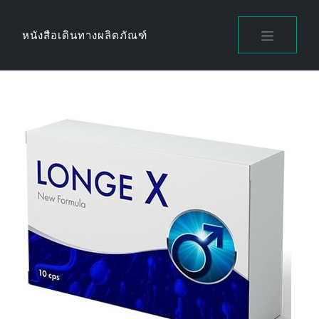
Skip
to
หนังสือเดินทางผลิตภัณฑ์
content