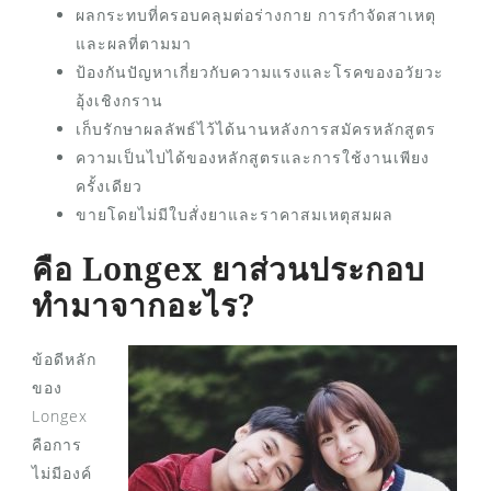
ผลกระทบที่ครอบคลุมต่อร่างกาย การกำจัดสาเหตุ
และผลที่ตามมา
ป้องกันปัญหาเกี่ยวกับความแรงและโรคของอวัยวะ
อุ้งเชิงกราน
เก็บรักษาผลลัพธ์ไว้ได้นานหลังการสมัครหลักสูตร
ความเป็นไปได้ของหลักสูตรและการใช้งานเพียง
ครั้งเดียว
ขายโดยไม่มีใบสั่งยาและราคาสมเหตุสมผล
คือ Longex ยาส่วนประกอบ
ทำมาจากอะไร?
ข้อดีหลัก
ของ
Longex
คือการ
ไม่มีองค์