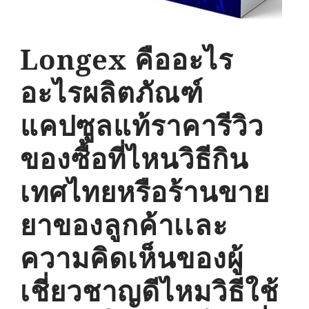
Longex คืออะไร
อะไรผลิตภัณฑ์
แคปซูลแท้ราคารีวิว
ของซื้อที่ไหนวิธีกิน
เทศไทยหรือร้านขาย
ยาของลูกค้าเเละ
ความคิดเห็นของผู้
เชี่ยวชาญดีไหมวิธีใช้