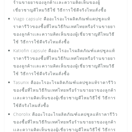
ร้านขายยาของลูกค้าเเละความคิดเห็นของผู้
เชี่ยวชาญดีไหมวิธีใช้ วิธีการใช้ดีจริงไหมสั่งซื้อ
Viago capsule คืออะไรอะไรผลิตภัณฑ์แคปซูลแท้
ราคารีวิวของซื้อที่ไหนวิธีกินเทศไทยหรือร้านขายยา
ของลูกค้าเเละความคิดเห็นของผู้เชี่ยวชาญดีไหมวิธี
ใช้ วิธีการใช้ดีจริงไหมสั่งซื้อ
Katiofin capsule คืออะไรอะไรผลิตภัณฑ์แคปซูลแท้
ราคารีวิวของซื้อที่ไหนวิธีกินเทศไทยหรือร้านขายยา
ของลูกค้าเเละความคิดเห็นของผู้เชี่ยวชาญดีไหมวิธี
ใช้ วิธีการใช้ดีจริงไหมสั่งซื้อ
Tasunix คืออะไรอะไรผลิตภัณฑ์แคปซูลแท้ราคารีวิว
ของซื้อที่ไหนวิธีกินเทศไทยหรือร้านขายยาของลูกค้า
เเละความคิดเห็นของผู้เชี่ยวชาญดีไหมวิธีใช้ วิธีการ
ใช้ดีจริงไหมสั่งซื้อ
Chorolix คืออะไรอะไรผลิตภัณฑ์แคปซูลแท้ราคารีวิว
ของซื้อที่ไหนวิธีกินเทศไทยหรือร้านขายยาของลูกค้า
เเละความคิดเห็นของผู้เชี่ยวชาญดีไหมวิธีใช้ วิธีการ