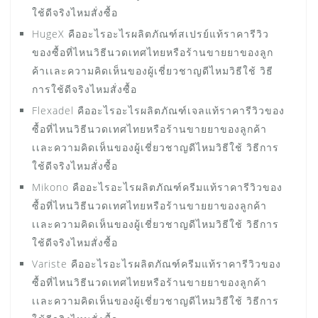
ใช้ดีจริงไหมสั่งซื้อ
HugeX คืออะไรอะไรผลิตภัณฑ์สเปรย์แท้ราคารีวิว
ของซื้อที่ไหนวิธีนวดเทศไทยหรือร้านขายยาของลูก
ค้าเเละความคิดเห็นของผู้เชี่ยวชาญดีไหมวิธีใช้ วิธี
การใช้ดีจริงไหมสั่งซื้อ
Flexadel คืออะไรอะไรผลิตภัณฑ์เจลแท้ราคารีวิวของ
ซื้อที่ไหนวิธีนวดเทศไทยหรือร้านขายยาของลูกค้า
เเละความคิดเห็นของผู้เชี่ยวชาญดีไหมวิธีใช้ วิธีการ
ใช้ดีจริงไหมสั่งซื้อ
Mikono คืออะไรอะไรผลิตภัณฑ์ครีมแท้ราคารีวิวของ
ซื้อที่ไหนวิธีนวดเทศไทยหรือร้านขายยาของลูกค้า
เเละความคิดเห็นของผู้เชี่ยวชาญดีไหมวิธีใช้ วิธีการ
ใช้ดีจริงไหมสั่งซื้อ
Variste คืออะไรอะไรผลิตภัณฑ์ครีมแท้ราคารีวิวของ
ซื้อที่ไหนวิธีนวดเทศไทยหรือร้านขายยาของลูกค้า
เเละความคิดเห็นของผู้เชี่ยวชาญดีไหมวิธีใช้ วิธีการ