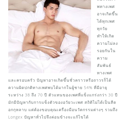
พทางเพศ
อาจเกิดขึ้น
ได้ทุกเพศ
ทุกวัย
ทำให้เกิด
ความไม่ลง
รอยกันใน
ความ
สัมพันธ์
ทางเพศ
และครอบครัว ปัญหาอาจเกิดขึ้นชั่วคราวหรือถาวรก็ได้
ความผิดปกติทางเพศพบได้มากในผู้ชาย 54% ที่มีอายุ
ระหว่าง 38 ถึง 70 ปี ตัวแทนของเพศที่แข็งแกร่งกว่า 30 ปี
มักมีปัญหากับการแข็งตัวของอวัยวะเพศ สถิติไม่ได้เป็นสีด
อกกุหลาบ แต่ต้องขอบคุณเครื่องมือนวัตกรรมต่างๆ รวมถึง
Longex ปัญหาทั่วไปจึงค่อนข้างจะแก้ไขได้