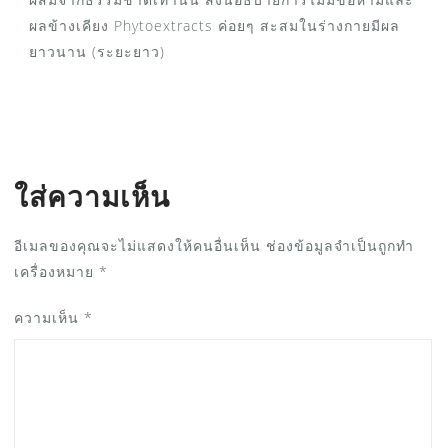
ผลข้างเคียง Phytoextracts ค่อยๆ สะสมในร่างกายมีผล
ยาวนาน (ระยะยาว)
ใส่ความเห็น
อีเมลของคุณจะไม่แสดงให้คนอื่นเห็น
ช่องข้อมูลจำเป็นถูกทำ
เครื่องหมาย
*
ความเห็น
*