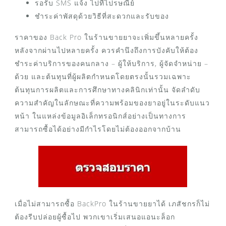
รอรับ SMS แจ้ง ไปที่ไปรษณีย์
ชำระค่าพัสดุด้วยวิธีที่สะดวกและรับของ
ราคาของ Back Pro ในร้านขายยาจะเพิ่มขึ้นหลายครั้ง
หลังจากผ่านไปหลายครั้ง ควรคำนึงถึงการบังคับให้ต้อง
ชำระค่าบริการของคนกลาง – ผู้ให้บริการ, ผู้จัดจำหน่าย –
ด้วย และต้นทุนที่ผู้ผลิตกำหนดโดยตรงนั้นรวมเฉพาะ
ต้นทุนการผลิตและการศึกษาทางคลินิกเท่านั้น จัดลำดับ
ความสำคัญในลักษณะที่ความพร้อมของยาอยู่ในระดับแนว
หน้า ในแหล่งข้อมูลอิเล็กทรอนิกส์อย่างเป็นทางการ
สามารถซื้อได้อย่างมีกำไรโดยไม่ต้องออกจากบ้าน
เมื่อไม่สามารถซื้อ BackPro ในร้านขายยาได้ เภสัชกรก็ไม่
ต้องรีบปล่อยผู้ซื้อไป พวกเขาเริ่มเสนอแอนะล็อก