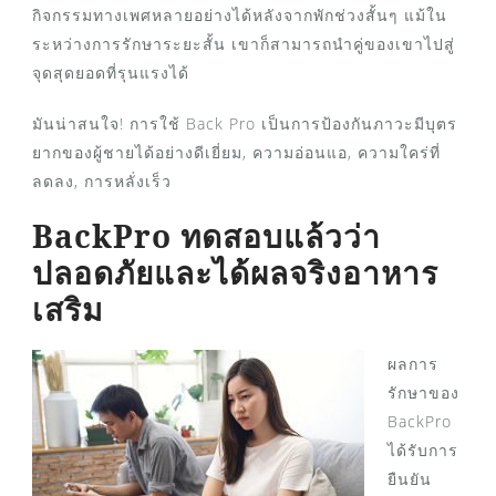
กิจกรรมทางเพศหลายอย่างได้หลังจากพักช่วงสั้นๆ แม้ใน
ระหว่างการรักษาระยะสั้น เขาก็สามารถนำคู่ของเขาไปสู่
จุดสุดยอดที่รุนแรงได้
มันน่าสนใจ! การใช้ Back Pro เป็นการป้องกันภาวะมีบุตร
ยากของผู้ชายได้อย่างดีเยี่ยม, ความอ่อนแอ, ความใคร่ที่
ลดลง, การหลั่งเร็ว
BackPro ทดสอบแล้วว่า
ปลอดภัยและได้ผลจริงอาหาร
เสริม
ผลการ
รักษาของ
BackPro
ได้รับการ
ยืนยัน