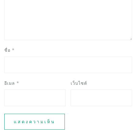
ชื่อ
*
อีเมล
*
เว็บไซต์