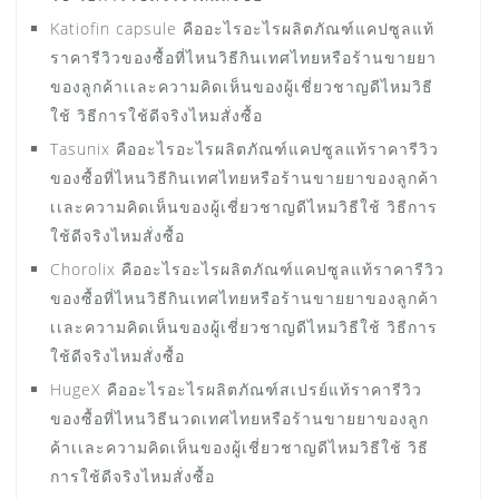
Katiofin capsule คืออะไรอะไรผลิตภัณฑ์แคปซูลแท้
ราคารีวิวของซื้อที่ไหนวิธีกินเทศไทยหรือร้านขายยา
ของลูกค้าเเละความคิดเห็นของผู้เชี่ยวชาญดีไหมวิธี
ใช้ วิธีการใช้ดีจริงไหมสั่งซื้อ
Tasunix คืออะไรอะไรผลิตภัณฑ์แคปซูลแท้ราคารีวิว
ของซื้อที่ไหนวิธีกินเทศไทยหรือร้านขายยาของลูกค้า
เเละความคิดเห็นของผู้เชี่ยวชาญดีไหมวิธีใช้ วิธีการ
ใช้ดีจริงไหมสั่งซื้อ
Chorolix คืออะไรอะไรผลิตภัณฑ์แคปซูลแท้ราคารีวิว
ของซื้อที่ไหนวิธีกินเทศไทยหรือร้านขายยาของลูกค้า
เเละความคิดเห็นของผู้เชี่ยวชาญดีไหมวิธีใช้ วิธีการ
ใช้ดีจริงไหมสั่งซื้อ
HugeX คืออะไรอะไรผลิตภัณฑ์สเปรย์แท้ราคารีวิว
ของซื้อที่ไหนวิธีนวดเทศไทยหรือร้านขายยาของลูก
ค้าเเละความคิดเห็นของผู้เชี่ยวชาญดีไหมวิธีใช้ วิธี
การใช้ดีจริงไหมสั่งซื้อ