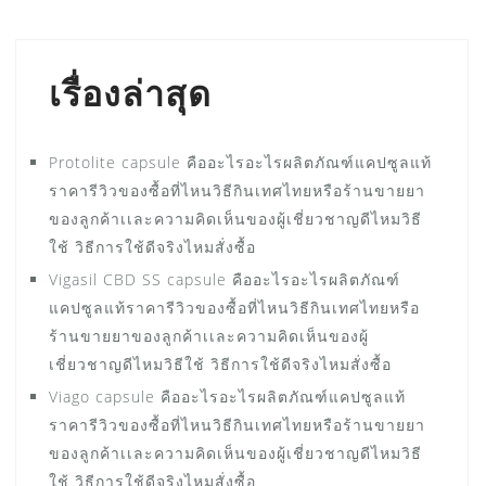
เรื่องล่าสุด
Protolite capsule คืออะไรอะไรผลิตภัณฑ์แคปซูลแท้
ราคารีวิวของซื้อที่ไหนวิธีกินเทศไทยหรือร้านขายยา
ของลูกค้าเเละความคิดเห็นของผู้เชี่ยวชาญดีไหมวิธี
ใช้ วิธีการใช้ดีจริงไหมสั่งซื้อ
Vigasil CBD SS capsule คืออะไรอะไรผลิตภัณฑ์
แคปซูลแท้ราคารีวิวของซื้อที่ไหนวิธีกินเทศไทยหรือ
ร้านขายยาของลูกค้าเเละความคิดเห็นของผู้
เชี่ยวชาญดีไหมวิธีใช้ วิธีการใช้ดีจริงไหมสั่งซื้อ
Viago capsule คืออะไรอะไรผลิตภัณฑ์แคปซูลแท้
ราคารีวิวของซื้อที่ไหนวิธีกินเทศไทยหรือร้านขายยา
ของลูกค้าเเละความคิดเห็นของผู้เชี่ยวชาญดีไหมวิธี
ใช้ วิธีการใช้ดีจริงไหมสั่งซื้อ