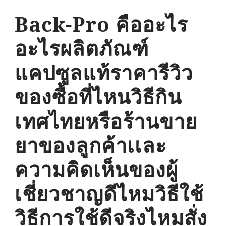
Back-Pro คืออะไร
อะไรผลิตภัณฑ์
แคปซูลแท้ราคารีวิว
ของซื้อที่ไหนวิธีกิน
เทศไทยหรือร้านขาย
ยาของลูกค้าเเละ
ความคิดเห็นของผู้
เชี่ยวชาญดีไหมวิธีใช้
วิธีการใช้ดีจริงไหมสั่ง