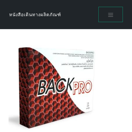
Skip
to
หนังสือเดินทางผลิตภัณฑ์
content