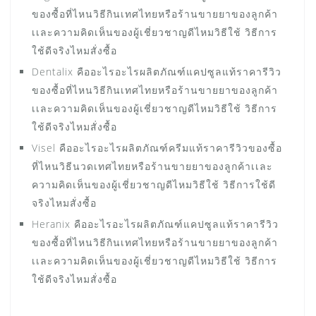
ของซื้อที่ไหนวิธีกินเทศไทยหรือร้านขายยาของลูกค้า
เเละความคิดเห็นของผู้เชี่ยวชาญดีไหมวิธีใช้ วิธีการ
ใช้ดีจริงไหมสั่งซื้อ
Dentalix คืออะไรอะไรผลิตภัณฑ์แคปซูลแท้ราคารีวิว
ของซื้อที่ไหนวิธีกินเทศไทยหรือร้านขายยาของลูกค้า
เเละความคิดเห็นของผู้เชี่ยวชาญดีไหมวิธีใช้ วิธีการ
ใช้ดีจริงไหมสั่งซื้อ
Visel คืออะไรอะไรผลิตภัณฑ์ครีมแท้ราคารีวิวของซื้อ
ที่ไหนวิธีนวดเทศไทยหรือร้านขายยาของลูกค้าเเละ
ความคิดเห็นของผู้เชี่ยวชาญดีไหมวิธีใช้ วิธีการใช้ดี
จริงไหมสั่งซื้อ
Heranix คืออะไรอะไรผลิตภัณฑ์แคปซูลแท้ราคารีวิว
ของซื้อที่ไหนวิธีกินเทศไทยหรือร้านขายยาของลูกค้า
เเละความคิดเห็นของผู้เชี่ยวชาญดีไหมวิธีใช้ วิธีการ
ใช้ดีจริงไหมสั่งซื้อ