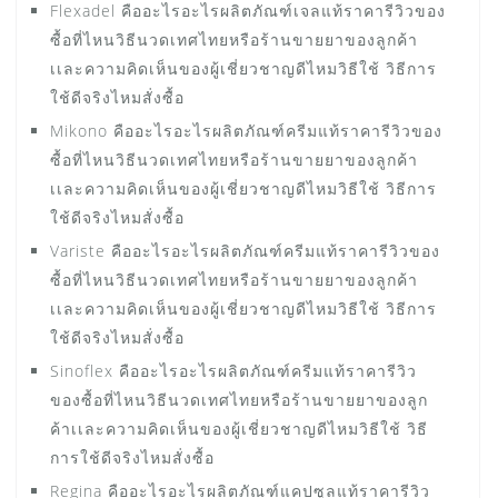
Flexadel คืออะไรอะไรผลิตภัณฑ์เจลแท้ราคารีวิวของ
ซื้อที่ไหนวิธีนวดเทศไทยหรือร้านขายยาของลูกค้า
เเละความคิดเห็นของผู้เชี่ยวชาญดีไหมวิธีใช้ วิธีการ
ใช้ดีจริงไหมสั่งซื้อ
Mikono คืออะไรอะไรผลิตภัณฑ์ครีมแท้ราคารีวิวของ
ซื้อที่ไหนวิธีนวดเทศไทยหรือร้านขายยาของลูกค้า
เเละความคิดเห็นของผู้เชี่ยวชาญดีไหมวิธีใช้ วิธีการ
ใช้ดีจริงไหมสั่งซื้อ
Variste คืออะไรอะไรผลิตภัณฑ์ครีมแท้ราคารีวิวของ
ซื้อที่ไหนวิธีนวดเทศไทยหรือร้านขายยาของลูกค้า
เเละความคิดเห็นของผู้เชี่ยวชาญดีไหมวิธีใช้ วิธีการ
ใช้ดีจริงไหมสั่งซื้อ
Sinoflex คืออะไรอะไรผลิตภัณฑ์ครีมแท้ราคารีวิว
ของซื้อที่ไหนวิธีนวดเทศไทยหรือร้านขายยาของลูก
ค้าเเละความคิดเห็นของผู้เชี่ยวชาญดีไหมวิธีใช้ วิธี
การใช้ดีจริงไหมสั่งซื้อ
Regina คืออะไรอะไรผลิตภัณฑ์แคปซูลแท้ราคารีวิว