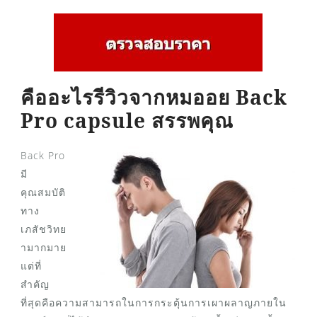
คืออะไรรีวิวจากหมออย Back
Pro capsule สรรพคุณ
Back Pro
มี
คุณสมบัติ
ทาง
เภสัชวิทย
ามากมาย
แต่ที่
สำคัญ
ที่สุดคือความสามารถในการกระตุ้นการเผาผลาญภายใน