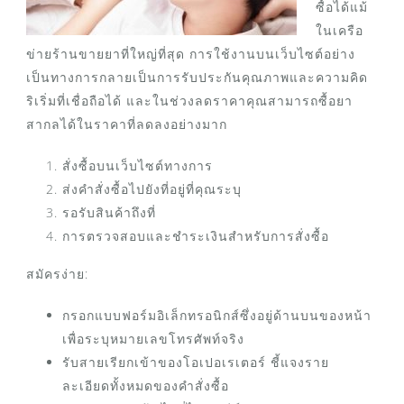
ซื้อได้แม้
ในเครือ
ข่ายร้านขายยาที่ใหญ่ที่สุด การใช้งานบนเว็บไซต์อย่าง
เป็นทางการกลายเป็นการรับประกันคุณภาพและความคิด
ริเริ่มที่เชื่อถือได้ และในช่วงลดราคาคุณสามารถซื้อยา
สากลได้ในราคาที่ลดลงอย่างมาก
สั่งซื้อบนเว็บไซต์ทางการ
ส่งคำสั่งซื้อไปยังที่อยู่ที่คุณระบุ
รอรับสินค้าถึงที่
การตรวจสอบและชำระเงินสำหรับการสั่งซื้อ
สมัครง่าย:
กรอกแบบฟอร์มอิเล็กทรอนิกส์ซึ่งอยู่ด้านบนของหน้า
เพื่อระบุหมายเลขโทรศัพท์จริง
รับสายเรียกเข้าของโอเปอเรเตอร์ ชี้แจงราย
ละเอียดทั้งหมดของคำสั่งซื้อ